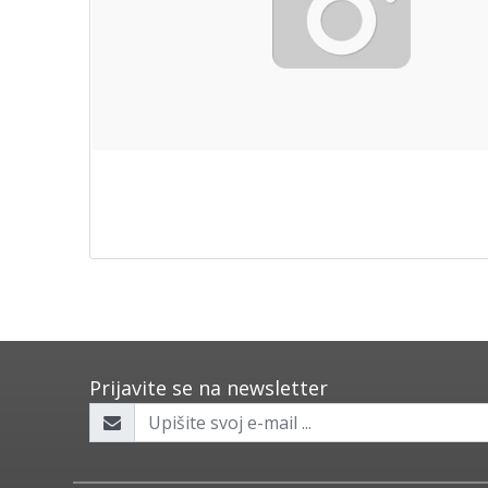
Prijavite se na newsletter