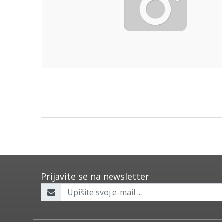
Prijavite se na newsletter