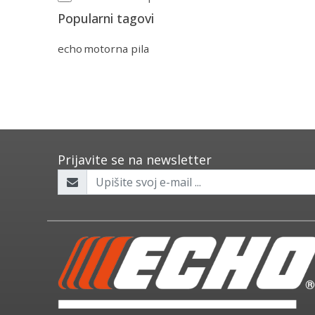
Popularni tagovi
echo
motorna pila
Prijavite se na newsletter