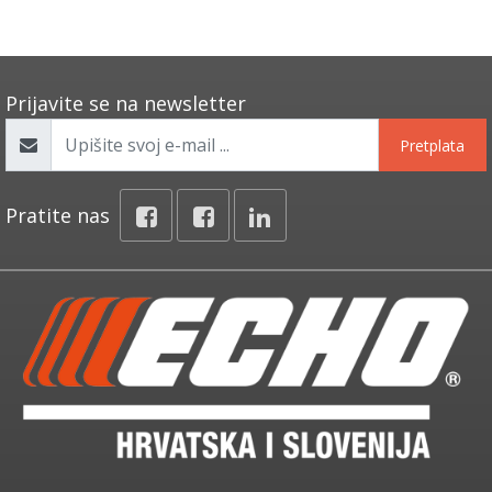
Prijavite se na newsletter
Pretplata
Pratite nas