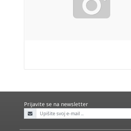
Prijavite se na newsletter