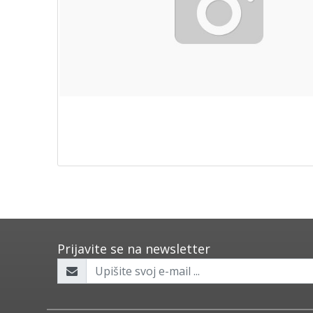
Prijavite se na newsletter