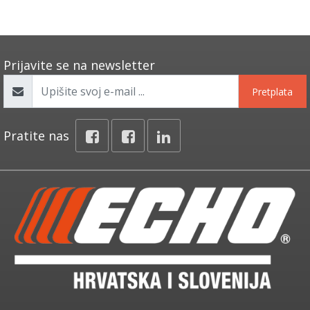
Prijavite se na newsletter
Pretplata
Pratite nas