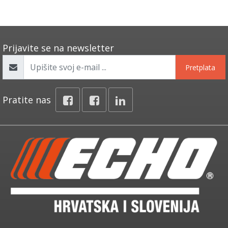
Prijavite se na newsletter
Pretplata
Pratite nas